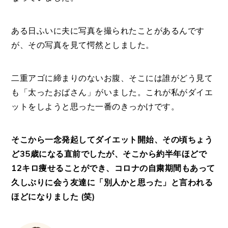
ある日ふいに夫に写真を撮られたことがあるんです
が、その写真を見て愕然としました。
二重アゴに締まりのないお腹、そこには誰がどう見て
も「太ったおばさん」がいました。これが私がダイエ
ットをしようと思った一番のきっかけです。
そこから一念発起してダイエット開始、その頃ちょう
ど35歳になる直前でしたが、そこから約半年ほどで
12キロ痩せることができ、コロナの自粛期間もあって
久しぶりに会う友達に「別人かと思った」と言われる
ほどになりました (笑)