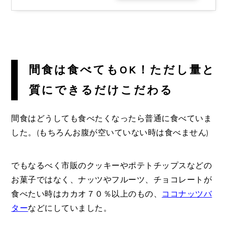
間食は食べてもOK！ただし量と
質にできるだけこだわる
間食はどうしても食べたくなったら普通に食べていま
した。(もちろんお腹が空いていない時は食べません)
でもなるべく市販のクッキーやポテトチップスなどの
お菓子ではなく、ナッツやフルーツ、チョコレートが
食べたい時はカカオ７０％以上のもの、
ココナッツバ
ター
などにしていました。