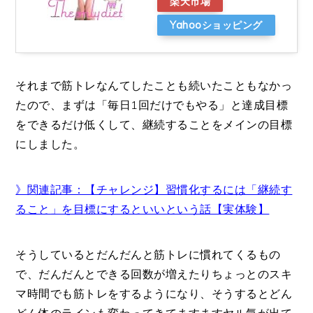
楽天市場
Yahooショッピング
それまで筋トレなんてしたことも続いたこともなかっ
たので、まずは「毎日1回だけでもやる」と達成目標
をできるだけ低くして、継続することをメインの目標
にしました。
》関連記事：【チャレンジ】習慣化するには「継続す
ること」を目標にするといいという話【実体験】
そうしているとだんだんと筋トレに慣れてくるもの
で、だんだんとできる回数が増えたりちょっとのスキ
マ時間でも筋トレをするようになり、そうするとどん
どん体のラインも変わってきてますますヤル気が出て