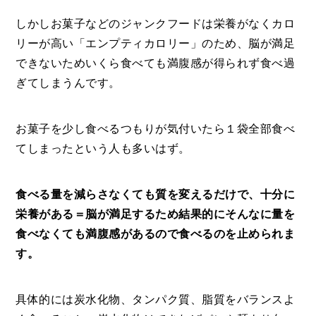
しかしお菓子などのジャンクフードは栄養がなくカロ
リーが高い「エンプティカロリー」のため、脳が満足
できないためいくら食べても満腹感が得られず食べ過
ぎてしまうんです。
お菓子を少し食べるつもりが気付いたら１袋全部食べ
てしまったという人も多いはず。
食べる量を減らさなくても質を変えるだけで、十分に
栄養がある＝脳が満足するため結果的にそんなに量を
食べなくても満腹感があるので食べるのを止められま
す。
具体的には炭水化物、タンパク質、脂質をバランスよ