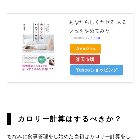
あなたらしくヤセる 太る
クセをやめてみた
created by
Rinker
Amazon
楽天市場
Yahooショッピング
カロリー計算はするべきか？
ちなみに食事管理をし始めた当初はカロリー計算をし