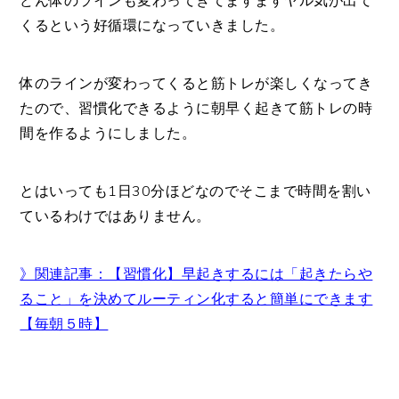
くるという好循環になっていきました。
体のラインが変わってくると筋トレが楽しくなってき
たので、習慣化できるように朝早く起きて筋トレの時
間を作るようにしました。
とはいっても1日30分ほどなのでそこまで時間を割い
ているわけではありません。
》関連記事：【習慣化】早起きするには「起きたらや
ること」を決めてルーティン化すると簡単にできます
【毎朝５時】