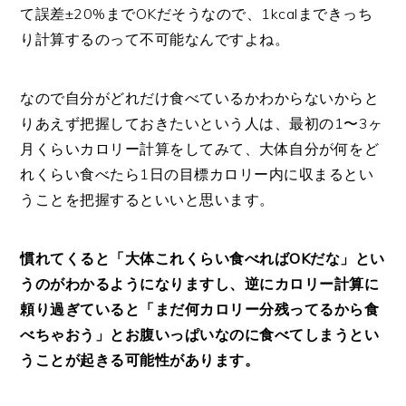
て誤差±20%までOKだそうなので、1kcalまできっち
り計算するのって不可能なんですよね。
なので自分がどれだけ食べているかわからないからと
りあえず把握しておきたいという人は、最初の1〜3ヶ
月くらいカロリー計算をしてみて、大体自分が何をど
れくらい食べたら1日の目標カロリー内に収まるとい
うことを把握するといいと思います。
慣れてくると「大体これくらい食べればOKだな」とい
うのがわかるようになりますし、逆にカロリー計算に
頼り過ぎていると「まだ何カロリー分残ってるから食
べちゃおう」とお腹いっぱいなのに食べてしまうとい
うことが起きる可能性があります。