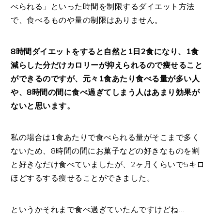
べられる」といった時間を制限するダイエット方法
で、食べるものや量の制限はありません。
8時間ダイエットをすると自然と1日2食になり、1食
減らした分だけカロリーが抑えられるので痩せること
ができるのですが、元々1食あたり食べる量が多い人
や、8時間の間に食べ過ぎてしまう人はあまり効果が
ないと思います。
私の場合は1食あたりで食べられる量がそこまで多く
ないため、8時間の間にお菓子などの好きなものを割
と好きなだけ食べていましたが、2ヶ月くらいで5キロ
ほどするする痩せることができました。
というかそれまで食べ過ぎていたんですけどね…