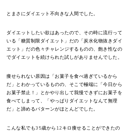
とまさにダイエット不向きな人間でした。
ダイエットしたい欲はあったので、その時に流行って
いる「糖質制限ダイエット」だの「炭水化物抜きダイ
エット」だの色々チャレンジするものの、飽き性なの
でダイエットを続けられた試しがありませんでした。
痩せられない原因は「お菓子を食べ過ぎているから
だ」とわかっているものの、そこで極端に「今日から
お菓子禁止！」とかやり出して我慢できずにお菓子を
食べてしまって、「やっぱりダイエットなんて無理
だ」と諦めるパターンがほとんどでした。
こんな私でも35歳から12キロ痩せることができたの