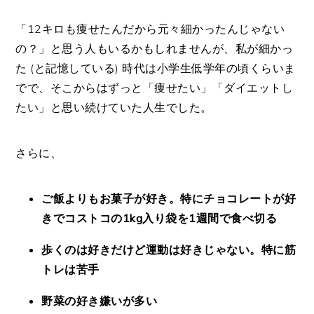
「12キロも痩せたんだから元々細かったんじゃない
の？」と思う人もいるかもしれませんが、私が細かっ
た (と記憶している) 時代は小学生低学年の頃くらいま
でで、そこからはずっと「痩せたい」「ダイエットし
たい」と思い続けていた人生でした。
さらに、
ご飯よりもお菓子が好き。特にチョコレートが好
きでコストコの1kg入り袋を1週間で食べ切る
歩くのは好きだけど運動は好きじゃない。特に筋
トレは苦手
野菜の好き嫌いが多い