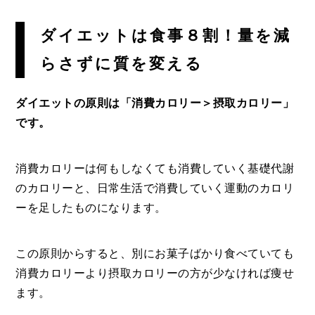
ダイエットは食事８割！量を減
らさずに質を変える
ダイエットの原則は「消費カロリー＞摂取カロリー」
です。
消費カロリーは何もしなくても消費していく基礎代謝
のカロリーと、日常生活で消費していく運動のカロリ
ーを足したものになります。
この原則からすると、別にお菓子ばかり食べていても
消費カロリーより摂取カロリーの方が少なければ痩せ
ます。