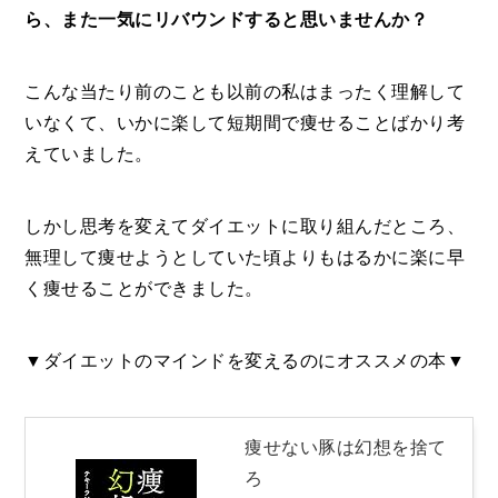
ら、また一気にリバウンドすると思いませんか？
こんな当たり前のことも以前の私はまったく理解して
いなくて、いかに楽して短期間で痩せることばかり考
えていました。
しかし思考を変えてダイエットに取り組んだところ、
無理して痩せようとしていた頃よりもはるかに楽に早
く痩せることができました。
▼ダイエットのマインドを変えるのにオススメの本▼
痩せない豚は幻想を捨て
ろ