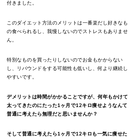
付きました。
このダイエット方法のメリットは一番楽だし好きなも
の食べられるし、我慢しないのでストレスもありませ
ん。
特別なものを買ったりしないのでお金もかからない
し、リバウンドをする可能性も低いし、何より継続し
やすいです。
デメリットは時間がかかることですが、何年もかけて
太ってきたのにたった1ヶ月で12キロ痩せようなんて
普通に考えたら無理だと思いませんか？
そして普通に考えたら1ヶ月で12キロも一気に痩せた