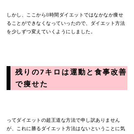
しかし、ここから8時間ダイエットではなかなか痩せ
ることができなくなっていったので、ダイエット方法
を少しずつ変えていくようにしました。
残りの7キロは運動と食事改善
で痩せた
ってダイエットの超王道な方法で申し訳ありません
が、これに勝るダイエット方法はないということに気