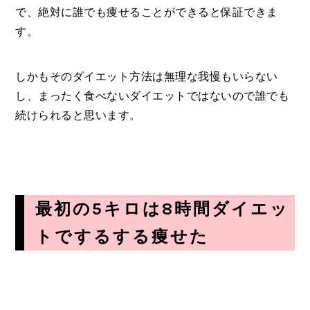
で、絶対に誰でも痩せることができると保証できま
す。
しかもそのダイエット方法は無理な我慢もいらない
し、まったく食べないダイエットではないので誰でも
続けられると思います。
最初の5キロは8時間ダイエッ
トでするする痩せた