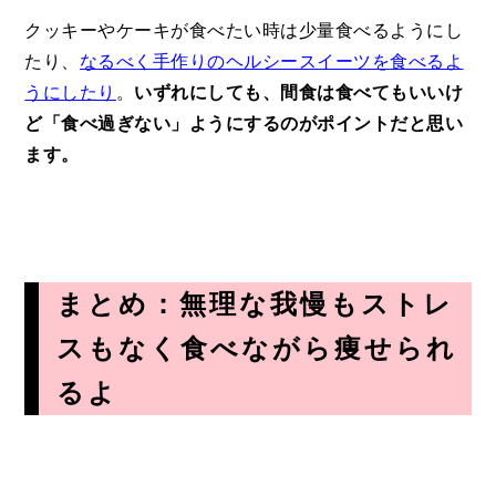
クッキーやケーキが食べたい時は少量食べるようにし
たり、
なるべく手作りのヘルシースイーツを食べるよ
うにしたり
。
いずれにしても、間食は食べてもいいけ
ど「食べ過ぎない」ようにするのがポイントだと思い
ます。
まとめ：無理な我慢もストレ
スもなく食べながら痩せられ
るよ