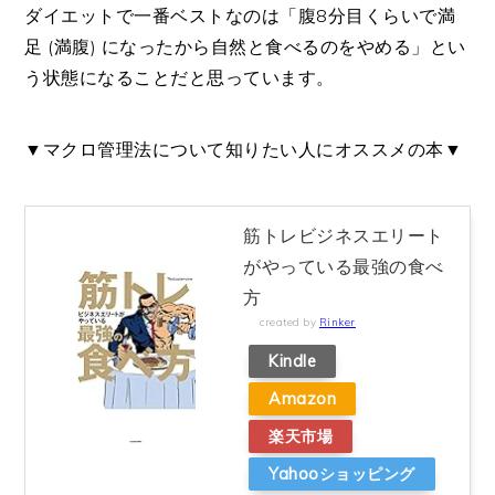
ダイエットで一番ベストなのは「腹8分目くらいで満
足 (満腹) になったから自然と食べるのをやめる」とい
う状態になることだと思っています。
▼マクロ管理法について知りたい人にオススメの本▼
筋トレビジネスエリート
がやっている最強の食べ
方
created by
Rinker
Kindle
Amazon
楽天市場
Yahooショッピング