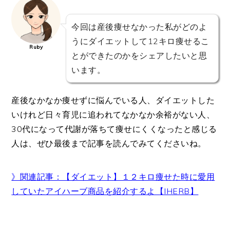
今回は産後痩せなかった私がどのよ
うにダイエットして12キロ痩せるこ
Ruby
とができたのかをシェアしたいと思
います。
産後なかなか痩せずに悩んでいる人、ダイエットした
いけれど日々育児に追われてなかなか余裕がない人、
30代になって代謝が落ちて痩せにくくなったと感じる
人は、ぜひ最後まで記事を読んでみてくださいね。
》関連記事：【ダイエット】１２キロ痩せた時に愛用
していたアイハーブ商品を紹介するよ【IHERB】