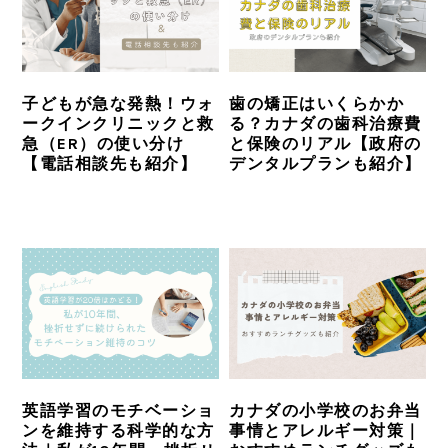
子どもが急な発熱！ウォ
歯の矯正はいくらかか
ークインクリニックと救
る？カナダの歯科治療費
急（ER）の使い分け
と保険のリアル【政府の
【電話相談先も紹介】
デンタルプランも紹介】
英語学習のモチベーショ
カナダの小学校のお弁当
ンを維持する科学的な方
事情とアレルギー対策｜