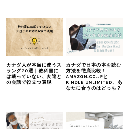
カナダ人が本当に使うス
カナダで日本の本を読む
ラング20選｜教科書に
方法を徹底比較！
は載っていない、友達と
AMAZON.CO.JPと
の会話で役立つ表現
KINDLE UNLIMITED、あ
なたに合うのはどっち？