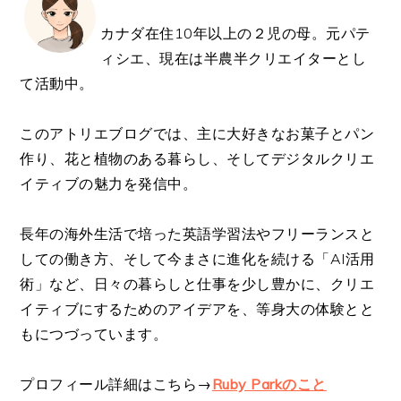
カナダ在住10年以上の２児の母。元パテ
ィシエ、現在は半農半クリエイターとし
て活動中。
このアトリエブログでは、主に大好きなお菓子とパン
作り、花と植物のある暮らし、そしてデジタルクリエ
イティブの魅力を発信中。
長年の海外生活で培った英語学習法やフリーランスと
しての働き方、そして今まさに進化を続ける「AI活用
術」など、日々の暮らしと仕事を少し豊かに、クリエ
イティブにするためのアイデアを、等身大の体験とと
もにつづっています。
プロフィール詳細はこちら→
Ruby Parkのこと