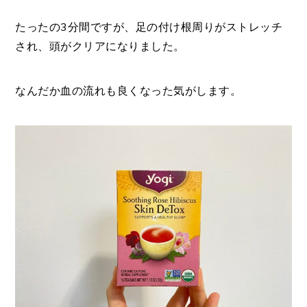
たったの3分間ですが、足の付け根周りがストレッチ
され、頭がクリアになりました。
なんだか血の流れも良くなった気がします。