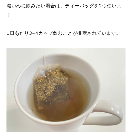
濃いめに飲みたい場合は、ティーバッグを2つ使いま
す。
1日あたり3~4カップ飲むことが推奨されています。