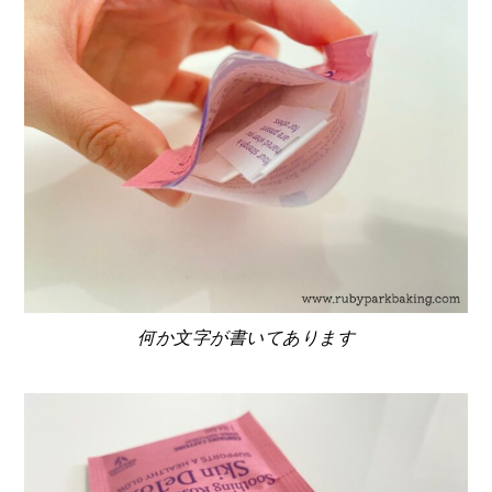
何か文字が書いてあります