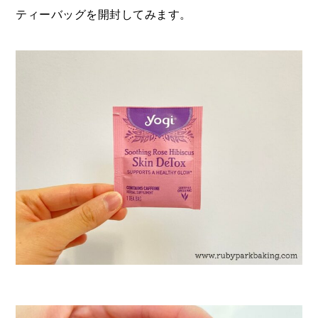
ティーバッグを開封してみます。