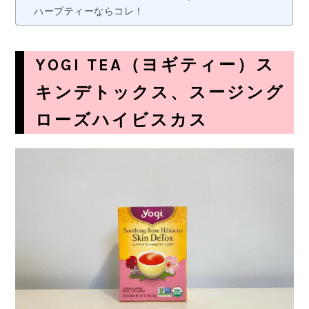
ハーブティーならコレ！
YOGI TEA（ヨギティー）ス
キンデトックス、スージング
ローズハイビスカス