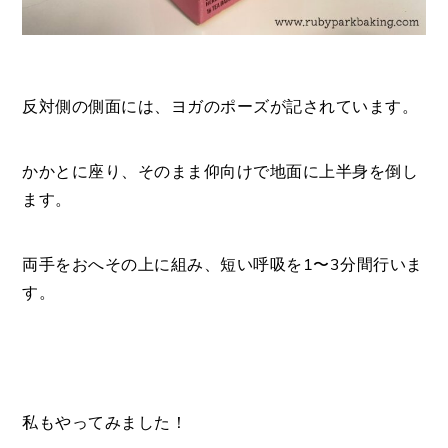
反対側の側面には、ヨガのポーズが記されています。
かかとに座り、そのまま仰向けで地面に上半身を倒し
ます。
両手をおへその上に組み、短い呼吸を1〜3分間行いま
す。
私もやってみました！