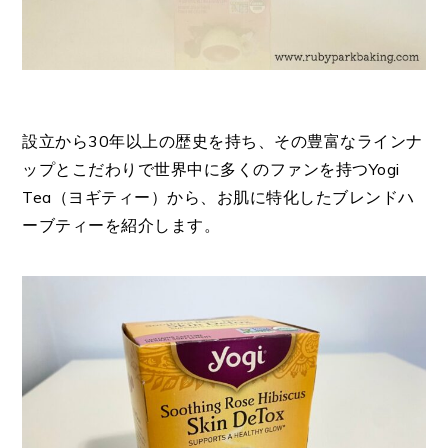
設立から30年以上の歴史を持ち、その豊富なラインナ
ップとこだわりで世界中に多くのファンを持つYogi
Tea（ヨギティー）から、お肌に特化したブレンドハ
ーブティーを紹介します。