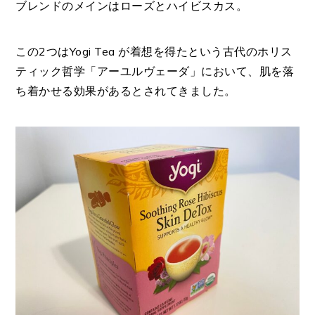
ブレンドのメインはローズとハイビスカス。
この2つはYogi Tea が着想を得たという古代のホリス
ティック哲学「アーユルヴェーダ」において、肌を落
ち着かせる効果があるとされてきました。