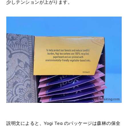
少しテンションが上がります。
説明文によると、
Yogi Tea のパッケージは森林の保全