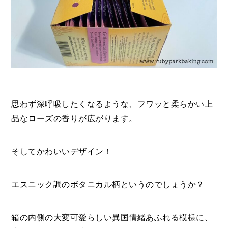
思わず深呼吸したくなるような、フワッと柔らかい上
品なローズの香りが広がります。
そしてかわいいデザイン！
エスニック調のボタニカル柄というのでしょうか？
箱の内側の大変可愛らしい異国情緒あふれる模様に、