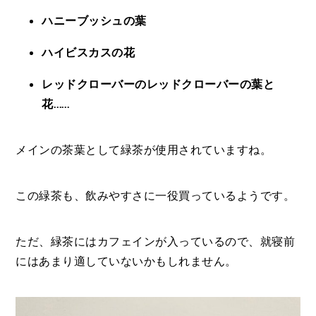
ハニーブッシュの葉
ハイビスカスの花
レッドクローバーのレッドクローバーの葉と
花……
メインの茶葉として緑茶が使用されていますね。
この緑茶も、飲みやすさに一役買っているようです。
ただ、緑茶にはカフェインが入っているので、就寝前
にはあまり適していないかもしれません。