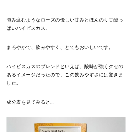
包み込むようなローズの優しい甘みとほんのり甘酸っ
ぱいハイビスカス。
まろやかで、飲みやすく、とてもおいしいです。
ハイビスカスのブレンドといえば、酸味が強くクセの
あるイメージだったので、
この飲みやすさには驚きま
した。
成分表を見てみると…