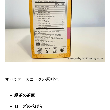
すべてオーガニックの原料で、
緑茶の茶葉
ローズの花びら