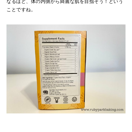
なるほど、体の内側から綺麗な肌を目指そう！という
ことですね。