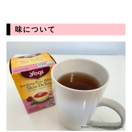
味について