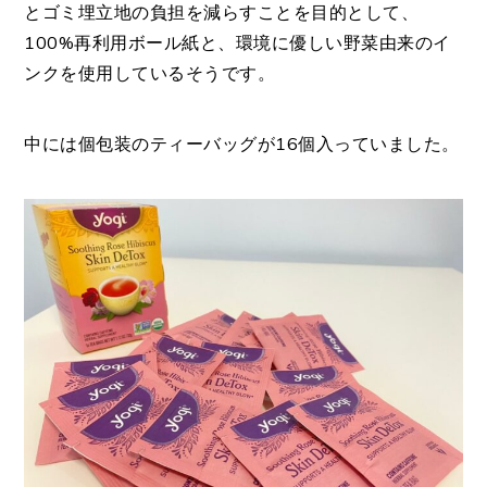
とゴミ埋立地の負担を減らすことを目的として、
100%再利用ボール紙と、環境に優しい野菜由来のイ
ンクを使用しているそうです。
中には個包装のティーバッグが16個入っていました。