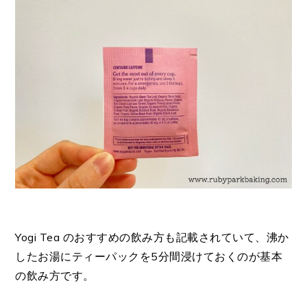
Yogi Tea のおすすめの飲み方も記載されていて、
沸か
したお湯にティーパックを5分間浸けておくのが基本
の飲み方です。