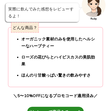
実際に飲んでみた感想をレビューす
るよ！
Ruby
どんな商品？
オーガニック素材のみを使用したヘルシ
ーなハーブティー
ローズの花びらとハイビスカスの美肌効
果
ほんのり甘酸っぱい驚きの飲みやすさ
＼5〜10%OFFになるプロモコード適用済み／