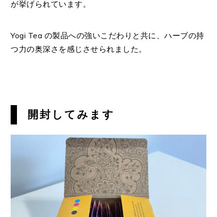
が挙げられています。
Yogi Tea の製品への強いこだわりと共に、ハーブの持
つ力の奥深さを感じさせられました。
開封してみます