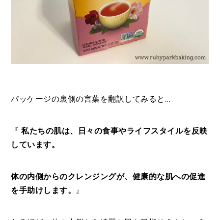
パッケージの裏側の言葉を翻訳してみると…
『
私たちの肌は、日々の食事やライフスタイルを反映
しています。
体の内側からのクレンジングが、健康的な肌への促進
を手助けします。
』