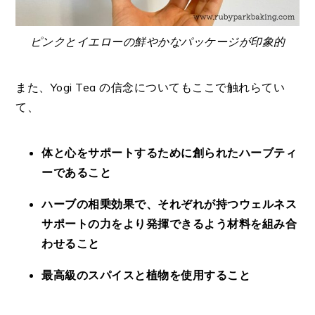
ピンクとイエローの鮮やかなパッケージが印象的
また、Yogi Tea の信念についてもここで触れらてい
て、
体と心をサポートするために創られたハーブティ
ーであること
ハーブの相乗効果で、それぞれが持つウェルネス
サポートの力をより発揮できるよう材料を組み合
わせること
最高級のスパイスと植物を使用すること