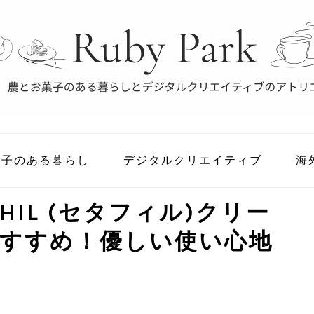
菓子のある暮らし
デジタルクリエイティブ
海
HIL (セタフィル)クリー
すすめ！優しい使い心地