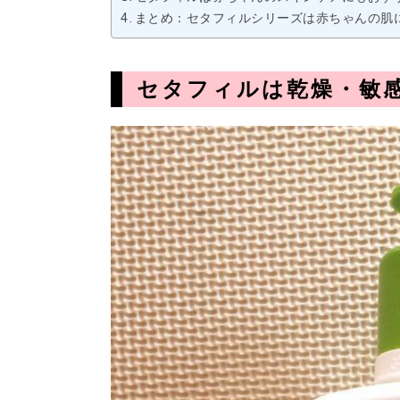
まとめ：セタフィルシリーズは赤ちゃんの肌
セタフィルは乾燥・敏