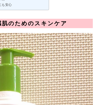
にも安心
感肌のためのスキンケア