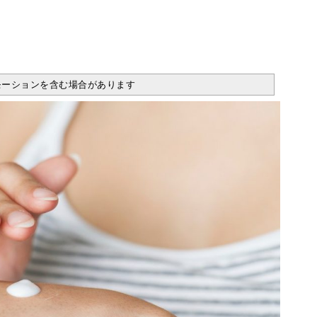
モーションを含む場合があります