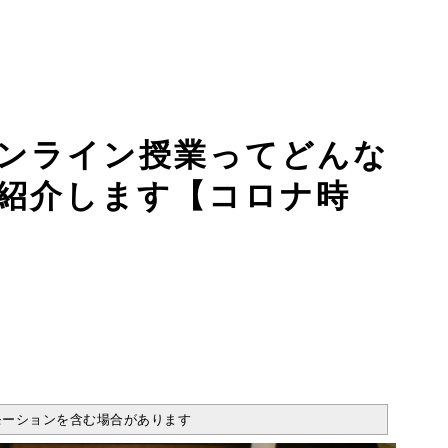
ンライン授業ってどんな
紹介します【コロナ時
モーションを含む場合があります