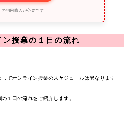
上の初回購入が必要です
イン授業の１日の流れ
よってオンライン授業のスケジュールは異なります。
園の１日の流れをご紹介します。