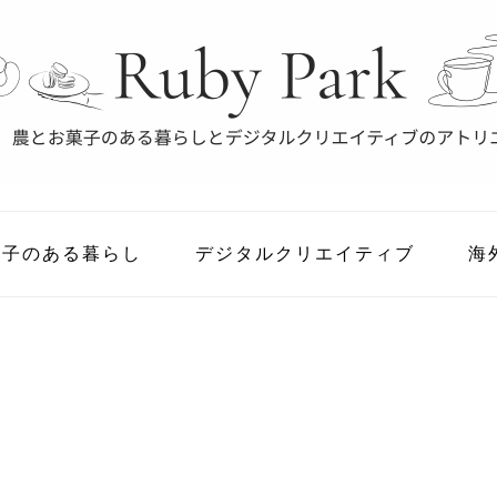
菓子のある暮らし
デジタルクリエイティブ
海