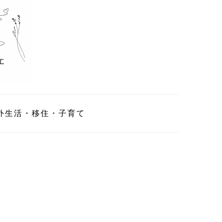
外生活・移住・子育て